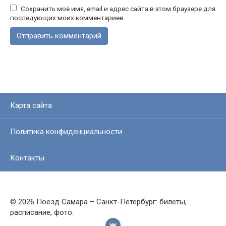
Сохранить моё имя, email и адрес сайта в этом браузере для
последующих моих комментариев.
Карта сайта
Политика конфиденциальности
Контакты
© 2026 Поезд Самара – Санкт-Петербург: билеты,
расписание, фото.