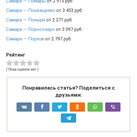
Самара — Помары
от 2 915 руб.
Самара — Поназырево
от 3 453 руб.
Самара — Поныри
от 2 271 руб.
Самара — Поросозеро
от 3 097 руб.
Самара — Порхов
от 2 797 руб.
Рейтинг
( Пока оценок нет )
Понравилась статья? Поделиться с
друзьями: