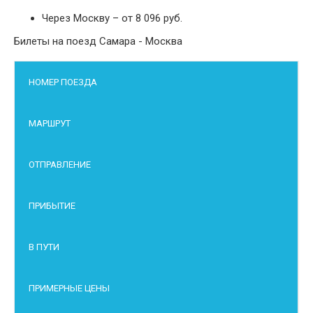
Через Москву – от 8 096 руб.
Билеты на поезд Самара - Москва
НОМЕР ПОЕЗДА
МАРШРУТ
ОТПРАВЛЕНИЕ
ПРИБЫТИЕ
В ПУТИ
ПРИМЕРНЫЕ ЦЕНЫ