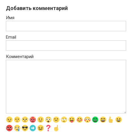
Добавить комментарий
Имя
Email
Комментарий