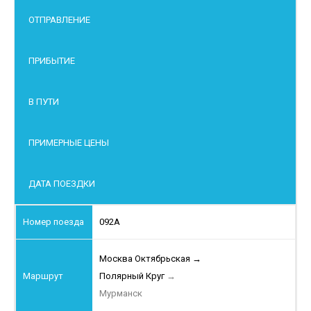
ОТПРАВЛЕНИЕ
ПРИБЫТИЕ
В ПУТИ
ПРИМЕРНЫЕ ЦЕНЫ
ДАТА ПОЕЗДКИ
092А
Москва Октябрьская
→
Полярный Круг
→
Мурманск