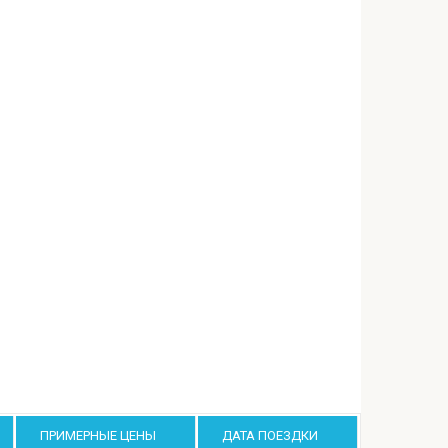
ПРИМЕРНЫЕ ЦЕНЫ
ДАТА ПОЕЗДКИ