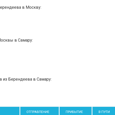
Берендеева в Москву:
Москвы в Самару:
а из Берендеева в Самару:
ОТПРАВЛЕНИЕ
ПРИБЫТИЕ
В ПУТИ