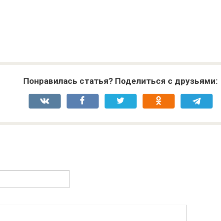
Понравилась статья? Поделиться с друзьями: