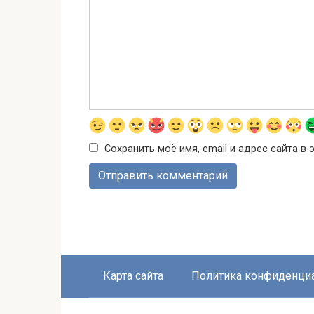
Сохранить моё имя, email и адрес сайта 
Карта сайта
Политика конфиденци