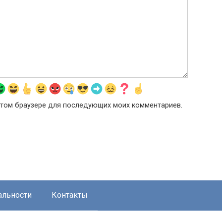
в этом браузере для последующих моих комментариев.
альности
Контакты