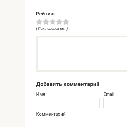
Рейтинг
( Пока оценок нет )
Добавить комментарий
Имя
Email
Комментарий