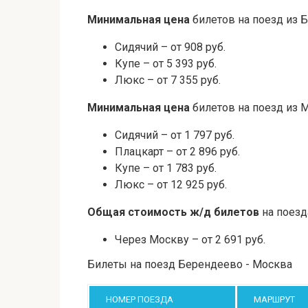
Минимальная цена
билетов на поезд из 
Сидячий – от 908 руб.
Купе – от 5 393 руб.
Люкс – от 7 355 руб.
Минимальная цена
билетов на поезд из 
Сидячий – от 1 797 руб.
Плацкарт – от 2 896 руб.
Купе – от 1 783 руб.
Люкс – от 12 925 руб.
Общая стоимость ж/д билетов
на поезд
Через Москву – от 2 691 руб.
Билеты на поезд Берендеево - Москва
НОМЕР ПОЕЗДА
МАРШРУТ